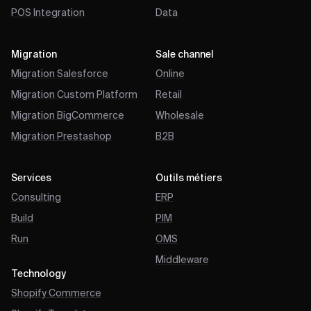
POS Integration
Data
Migration
Sale channel
Migration Salesforce
Online
Migration Custom Platform
Retail
Migration BigCommerce
Wholesale
Migration Prestashop
B2B
Services
Outils métiers
Consulting
ERP
Build
PIM
Run
OMS
Middleware
Technology
Shopify Commerce