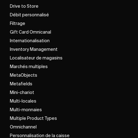
Drive to Store
Débit personnalisé
Filtrage
Gift Card Omnicanal
Internationalisation
Inventory Management
Localisateur de magasins
Marchés multiples
MetaObjects
Metafields
Mini-chariot
Multi-locales
Multi-monnaies
Multiple Product Types
Omnichannel
Personnalisation de la caisse