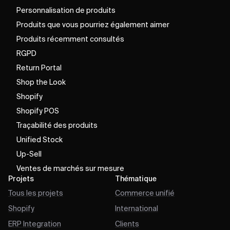
Personnalisation de produits
Produits que vous pourriez également aimer
Produits récemment consultés
RGPD
Return Portal
Shop the Look
Shopify
Shopify POS
Traçabilité des produits
Unified Stock
Up-Sell
Ventes de marchés sur mesure
Projets
Thématique
Tous les projets
Commerce unifié
Shopify
International
ERP Integration
Clients