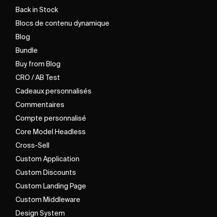
Back in Stock
Blocs de contenu dynamique
Blog
Bundle
Buy from Blog
CRO / AB Test
Cadeaux personnalisés
Commentaires
Compte personnalisé
Core Model Headless
Cross-Sell
Custom Application
Custom Discounts
Custom Landing Page
Custom Middleware
Design System