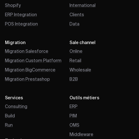
Shopify
International
ERP Integration
Clients
POS Integration
Data
Migration
Sale channel
Migration Salesforce
Online
Migration Custom Platform
Retail
Migration BigCommerce
Wholesale
Migration Prestashop
B2B
Services
Outils métiers
Consulting
ERP
Build
PIM
Run
OMS
Middleware