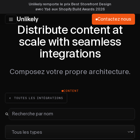
Unlikely remporte le prix Best Storefront Design
avec
Ysé
aux
Shopify Build Awards 2026
Contactez nous
Distribute content at
scale with seamless
integrations
Composez votre propre architecture.
CONTENT
TOUTES LES INTÉGRATIONS