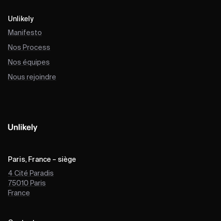
Unlikely
Manifesto
Nos Process
Nos équipes
Nous rejoindre
Paris, France – siège
4 Cité Paradis
75010
Paris
France