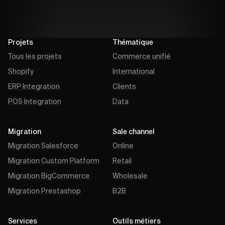
Projets
Thématique
Tous les projets
Commerce unifié
Shopify
International
ERP Integration
Clients
POS Integration
Data
Migration
Sale channel
Migration Salesforce
Online
Migration Custom Platform
Retail
Migration BigCommerce
Wholesale
Migration Prestashop
B2B
Services
Outils métiers