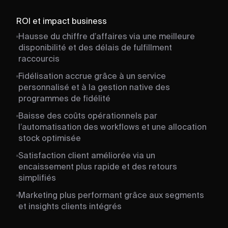
ROI et impact business
Hausse du chiffre d’affaires via une meilleure
disponibilité et des délais de fulfillment
raccourcis
Fidélisation accrue grâce à un service
personnalisé et à la gestion native des
programmes de fidélité
Baisse des coûts opérationnels par
l’automatisation des workflows et une allocation
stock optimisée
Satisfaction client améliorée via un
encaissement plus rapide et des retours
simplifiés
Marketing plus performant grâce aux segments
et insights clients intégrés