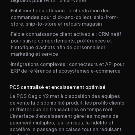
digitales pour éviter la sur-vente
Fulfillment peu efficace : orchestration des
commandes pour click-and-collect, ship-from-
store, ship-to-store et retours magasin
Faible connaissance client activable : CRM natif
pour suivre comportements, préférences et
historique d’achats afin de personnaliser
marketing et service
Intégrations complexes : connecteurs et API pour
ERP de référence et écosystèmes e-commerce
POS centralisé et encaissement optimisé
Le POS Cegid Y2 met à disposition des équipes
de vente la disponibilité produit, les profils clients
et l’historique de transactions en temps réel.
L’interface d’encaissement gère les moyens de
paiement multiples, les remises, la fidélité et
accélère le passage en caisse tout en réduisant