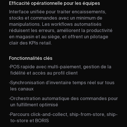
Efficacité opérationnelle pour les équipes
Interface unifiée pour traiter encaissements,
stocks et commandes avec un minimum de
manipulations. Les workflows automatisés
réduisent les erreurs, améliorent la productivité
en magasin et au siège, et offrent un pilotage
clair des KPIs retail.
Fonctionnalités clés
POS rapide avec multi-paiement, gestion de la
fidélité et accès au profil client
Synchronisation d’inventaire temps réel sur tous
les canaux
Orchestration automatique des commandes pour
un fulfillment optimisé
Parcours click-and-collect, ship-from-store, ship-
to-store et BORIS