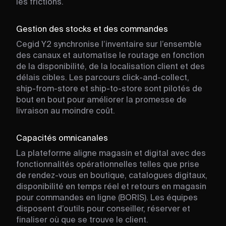
les frictions.
Gestion des stocks et des commandes
Cegid Y2 synchronise l’inventaire sur l’ensemble
des canaux et automatise le routage en fonction
de la disponibilité, de la localisation client et des
délais cibles. Les parcours click-and-collect,
ship-from-store et ship-to-store sont pilotés de
bout en bout pour améliorer la promesse de
livraison au moindre coût.
Capacités omnicanales
La plateforme aligne magasin et digital avec des
fonctionnalités opérationnelles telles que prise
de rendez-vous en boutique, catalogues digitaux,
disponibilité en temps réel et retours en magasin
pour commandes en ligne (BORIS). Les équipes
disposent d’outils pour conseiller, réserver et
finaliser où que se trouve le client.