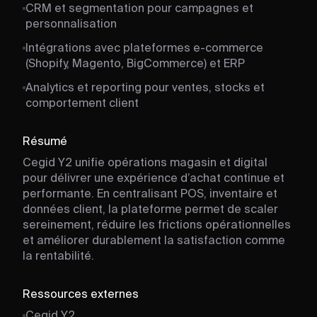
CRM et segmentation pour campagnes et
personnalisation
Intégrations avec plateformes e-commerce
(Shopify, Magento, BigCommerce) et ERP
Analytics et reporting pour ventes, stocks et
comportement client
Résumé
Cegid Y2 unifie opérations magasin et digital
pour délivrer une expérience d’achat continue et
performante. En centralisant POS, inventaire et
données client, la plateforme permet de scaler
sereinement, réduire les frictions opérationnelles
et améliorer durablement la satisfaction comme
la rentabilité.
Ressources externes
Cegid Y2