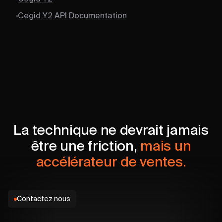
Cegid Y2 API Documentation
La technique ne devrait jamais
être une friction,
mais un
accélérateur de ventes.
Contactez nous