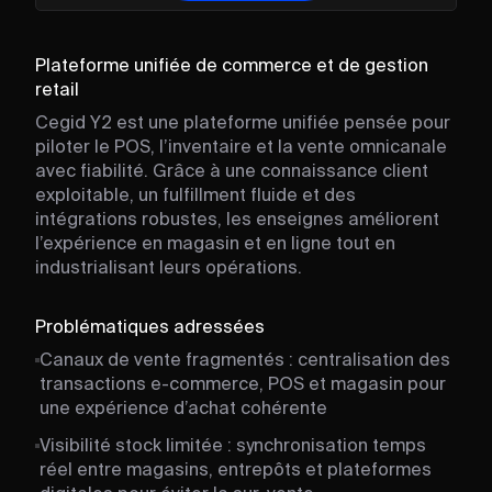
Plateforme unifiée de commerce et de gestion
retail
Cegid Y2 est une plateforme unifiée pensée pour
piloter le POS, l’inventaire et la vente omnicanale
avec fiabilité. Grâce à une connaissance client
exploitable, un fulfillment fluide et des
intégrations robustes, les enseignes améliorent
l’expérience en magasin et en ligne tout en
industrialisant leurs opérations.
Problématiques adressées
Canaux de vente fragmentés : centralisation des
transactions e-commerce, POS et magasin pour
une expérience d’achat cohérente
Visibilité stock limitée : synchronisation temps
réel entre magasins, entrepôts et plateformes