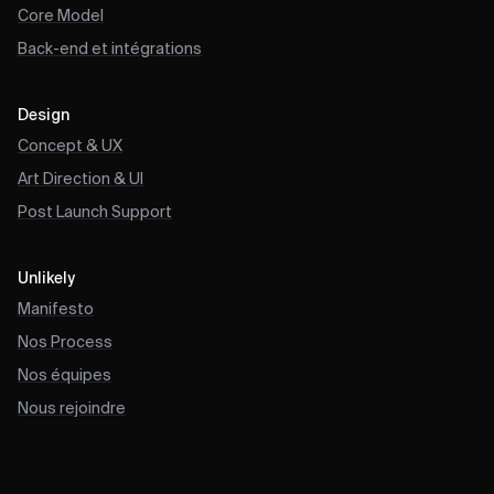
Core Model
Back-end et intégrations
Design
Concept & UX
Art Direction & UI
Post Launch Support
Unlikely
Manifesto
Nos Process
Nos équipes
Nous rejoindre