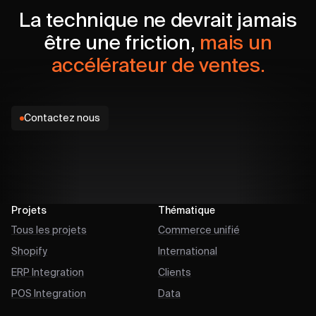
La technique ne devrait jamais
être une friction,
mais un
accélérateur de ventes.
Contactez nous
Projets
Thématique
Tous les projets
Commerce unifié
Shopify
International
ERP Integration
Clients
POS Integration
Data